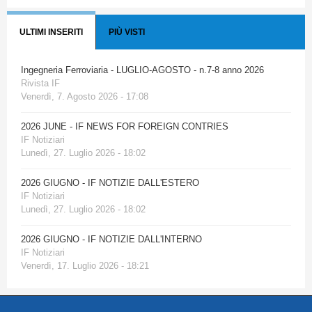
ULTIMI INSERITI
PIÙ VISTI
Ingegneria Ferroviaria - LUGLIO-AGOSTO - n.7-8 anno 2026
Rivista IF
Venerdì, 7. Agosto 2026 - 17:08
2026 JUNE - IF NEWS FOR FOREIGN CONTRIES
IF Notiziari
Lunedì, 27. Luglio 2026 - 18:02
2026 GIUGNO - IF NOTIZIE DALL'ESTERO
IF Notiziari
Lunedì, 27. Luglio 2026 - 18:02
2026 GIUGNO - IF NOTIZIE DALL'INTERNO
IF Notiziari
Venerdì, 17. Luglio 2026 - 18:21