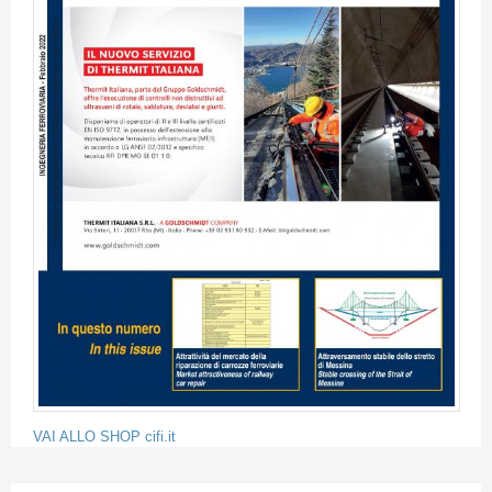
VAI ALLO SHOP cifi.it