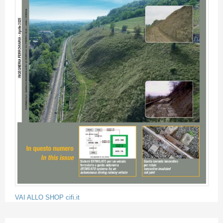
VAI ALLO SHOP cifi.it