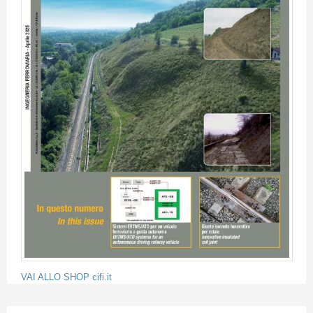
VAI ALLO SHOP cifi.it