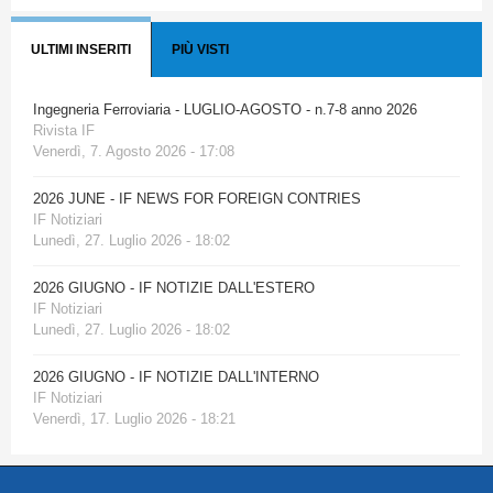
ULTIMI INSERITI
PIÙ VISTI
Ingegneria Ferroviaria - LUGLIO-AGOSTO - n.7-8 anno 2026
Rivista IF
Venerdì, 7. Agosto 2026 - 17:08
2026 JUNE - IF NEWS FOR FOREIGN CONTRIES
IF Notiziari
Lunedì, 27. Luglio 2026 - 18:02
2026 GIUGNO - IF NOTIZIE DALL'ESTERO
IF Notiziari
Lunedì, 27. Luglio 2026 - 18:02
2026 GIUGNO - IF NOTIZIE DALL'INTERNO
IF Notiziari
Venerdì, 17. Luglio 2026 - 18:21