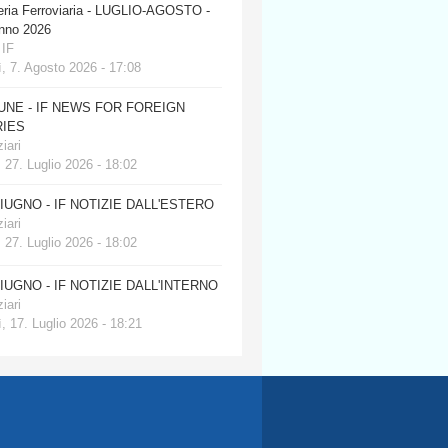
eria Ferroviaria - LUGLIO-AGOSTO -
anno 2026
 IF
, 7. Agosto 2026 - 17:08
JUNE - IF NEWS FOR FOREIGN
IES
iari
 27. Luglio 2026 - 18:02
GIUGNO - IF NOTIZIE DALL'ESTERO
iari
 27. Luglio 2026 - 18:02
GIUGNO - IF NOTIZIE DALL'INTERNO
iari
, 17. Luglio 2026 - 18:21