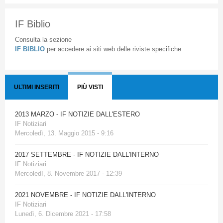
IF Biblio
Consulta la sezione
IF BIBLIO
per accedere ai siti web delle riviste specifiche
ULTIMI INSERITI
PIÙ VISTI
2013 MARZO - IF NOTIZIE DALL'ESTERO
IF Notiziari
Mercoledì, 13. Maggio 2015 - 9:16
2017 SETTEMBRE - IF NOTIZIE DALL'INTERNO
IF Notiziari
Mercoledì, 8. Novembre 2017 - 12:39
2021 NOVEMBRE - IF NOTIZIE DALL'INTERNO
IF Notiziari
Lunedì, 6. Dicembre 2021 - 17:58