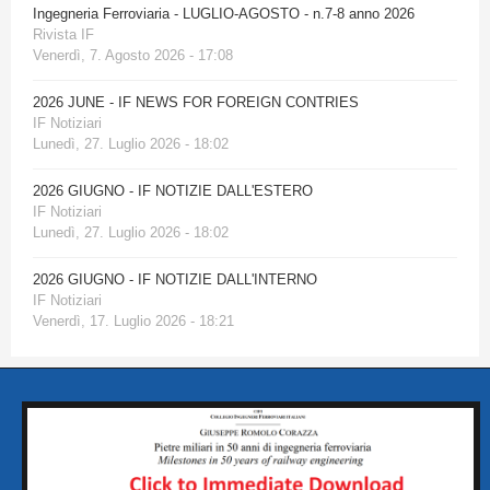
Ingegneria Ferroviaria - LUGLIO-AGOSTO - n.7-8 anno 2026
Rivista IF
Venerdì, 7. Agosto 2026 - 17:08
2026 JUNE - IF NEWS FOR FOREIGN CONTRIES
IF Notiziari
Lunedì, 27. Luglio 2026 - 18:02
2026 GIUGNO - IF NOTIZIE DALL'ESTERO
IF Notiziari
Lunedì, 27. Luglio 2026 - 18:02
2026 GIUGNO - IF NOTIZIE DALL'INTERNO
IF Notiziari
Venerdì, 17. Luglio 2026 - 18:21