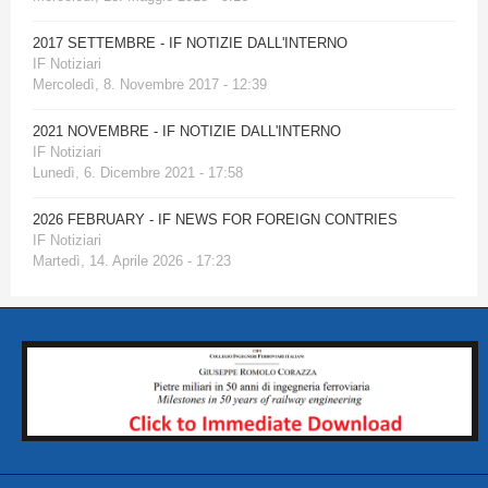
2017 SETTEMBRE - IF NOTIZIE DALL'INTERNO
IF Notiziari
Mercoledì, 8. Novembre 2017 - 12:39
2021 NOVEMBRE - IF NOTIZIE DALL'INTERNO
IF Notiziari
Lunedì, 6. Dicembre 2021 - 17:58
2026 FEBRUARY - IF NEWS FOR FOREIGN CONTRIES
IF Notiziari
Martedì, 14. Aprile 2026 - 17:23