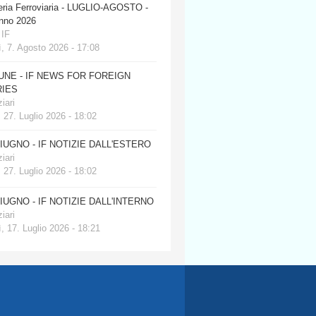
eria Ferroviaria - LUGLIO-AGOSTO -
anno 2026
 IF
, 7. Agosto 2026 - 17:08
JUNE - IF NEWS FOR FOREIGN
IES
iari
 27. Luglio 2026 - 18:02
GIUGNO - IF NOTIZIE DALL'ESTERO
iari
 27. Luglio 2026 - 18:02
GIUGNO - IF NOTIZIE DALL'INTERNO
iari
, 17. Luglio 2026 - 18:21