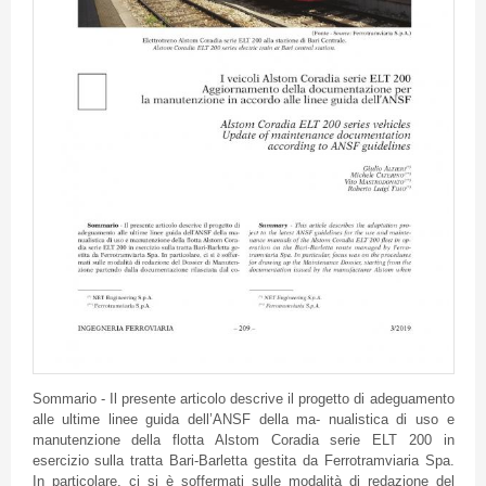
Sommario - Il presente articolo descrive il progetto di adeguamento
alle ultime linee guida dell’ANSF della ma- nualistica di uso e
manutenzione della flotta Alstom Coradia serie ELT 200 in
esercizio sulla tratta Bari-Barletta gestita da Ferrotramviaria Spa.
In particolare, ci si è soffermati sulle modalità di redazione del