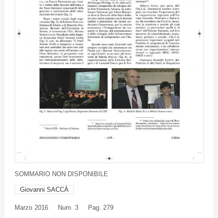
SOMMARIO
NON
DISPONIBILE
Giovanni SACCÀ
Marzo
2016
Num. 3
Pag. 279