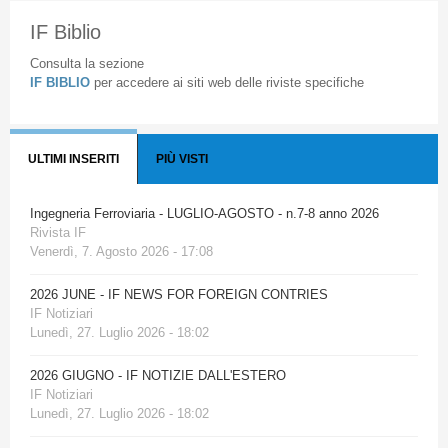
IF Biblio
Consulta la sezione
IF BIBLIO
per accedere ai siti web delle riviste specifiche
ULTIMI INSERITI
PIÙ VISTI
Ingegneria Ferroviaria - LUGLIO-AGOSTO - n.7-8 anno 2026
Rivista IF
Venerdì, 7. Agosto 2026 - 17:08
2026 JUNE - IF NEWS FOR FOREIGN CONTRIES
IF Notiziari
Lunedì, 27. Luglio 2026 - 18:02
2026 GIUGNO - IF NOTIZIE DALL'ESTERO
IF Notiziari
Lunedì, 27. Luglio 2026 - 18:02