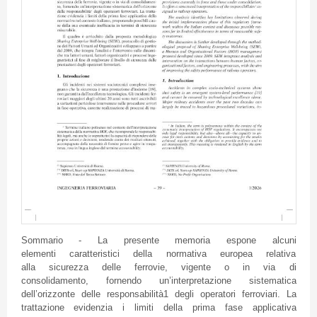
Sommario - La presente memoria espone alcuni
elementi caratteristici della normativa europea relativa
alla sicurezza delle ferrovie, vigente o in via di
consolidamento, fornendo un’interpretazione sistematica
dell’orizzonte delle responsabilità1 degli operatori ferroviari. La
trattazione evidenzia i limiti della prima fase applicativa