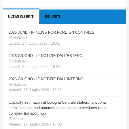
ULTIMI INSERITI
PIÙ VISTI
2026 JUNE - IF NEWS FOR FOREIGN CONTRIES
IF Notiziari
Lunedì, 27. Luglio 2026 - 18:02
2026 GIUGNO - IF NOTIZIE DALL'ESTERO
IF Notiziari
Lunedì, 27. Luglio 2026 - 18:02
2026 GIUGNO - IF NOTIZIE DALL'INTERNO
IF Notiziari
Venerdì, 17. Luglio 2026 - 18:21
Capacity estimation at Bologna Centrale station: functional
simplifications and automated calculation procedures for a
complex transport hub
IF Articoli
Venerdì, 17. Luglio 2026 - 18:00