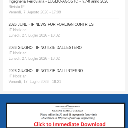
Ingegneria Ferroviaria - LUGLIO-AGOSTO - n.7-8 anno 2026
Rivista IF
Venerdì, 7. Agosto 2026 - 17:08
2026 JUNE - IF NEWS FOR FOREIGN CONTRIES
IF Notiziari
Lunedì, 27. Luglio 2026 - 18:02
2026 GIUGNO - IF NOTIZIE DALL'ESTERO
IF Notiziari
Lunedì, 27. Luglio 2026 - 18:02
2026 GIUGNO - IF NOTIZIE DALL'INTERNO
IF Notiziari
Venerdì, 17. Luglio 2026 - 18:21