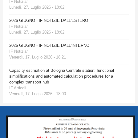
IF Notiziari
Lunedì, 27. Luglio 2026 - 18:02
2026 GIUGNO - IF NOTIZIE DALL'ESTERO
IF Notiziari
Lunedì, 27. Luglio 2026 - 18:02
2026 GIUGNO - IF NOTIZIE DALL'INTERNO
IF Notiziari
Venerdì, 17. Luglio 2026 - 18:21
Capacity estimation at Bologna Centrale station: functional
simplifications and automated calculation procedures for a
complex transport hub
IF Articoli
Venerdì, 17. Luglio 2026 - 18:00