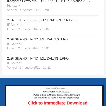
Ingegneria Ferroviaria - LUGLIO-AGOSTO - n.7-8 anno 2026
Rivista IF
Venerdì, 7. Agosto 2026 - 17:08
2026 JUNE - IF NEWS FOR FOREIGN CONTRIES
IF Notiziari
Lunedì, 27. Luglio 2026 - 18:02
2026 GIUGNO - IF NOTIZIE DALL'ESTERO
IF Notiziari
Lunedì, 27. Luglio 2026 - 18:02
2026 GIUGNO - IF NOTIZIE DALL'INTERNO
IF Notiziari
Venerdì, 17. Luglio 2026 - 18:21