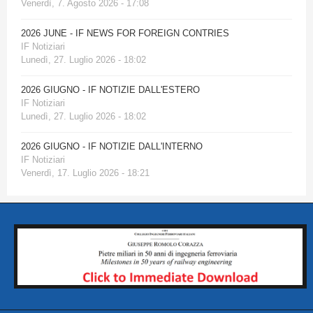
Venerdì, 7. Agosto 2026 - 17:08
2026 JUNE - IF NEWS FOR FOREIGN CONTRIES
IF Notiziari
Lunedì, 27. Luglio 2026 - 18:02
2026 GIUGNO - IF NOTIZIE DALL'ESTERO
IF Notiziari
Lunedì, 27. Luglio 2026 - 18:02
2026 GIUGNO - IF NOTIZIE DALL'INTERNO
IF Notiziari
Venerdì, 17. Luglio 2026 - 18:21