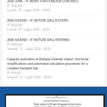
2026 JUNE - IF NEWS FOR FOREIGN CONTRIES
IF Notiziari
Lunedì, 27. Luglio 2026 - 18:02
2026 GIUGNO - IF NOTIZIE DALL'ESTERO
IF Notiziari
Lunedì, 27. Luglio 2026 - 18:02
2026 GIUGNO - IF NOTIZIE DALL'INTERNO
IF Notiziari
Venerdì, 17. Luglio 2026 - 18:21
Capacity estimation at Bologna Centrale station: functional
simplifications and automated calculation procedures for a
complex transport hub
IF Articoli
Venerdì, 17. Luglio 2026 - 18:00