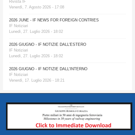
Rivista IF
Venerdì, 7. Agosto 2026 - 17:08
2026 JUNE - IF NEWS FOR FOREIGN CONTRIES
IF Notiziari
Lunedì, 27. Luglio 2026 - 18:02
2026 GIUGNO - IF NOTIZIE DALL'ESTERO
IF Notiziari
Lunedì, 27. Luglio 2026 - 18:02
2026 GIUGNO - IF NOTIZIE DALL'INTERNO
IF Notiziari
Venerdì, 17. Luglio 2026 - 18:21