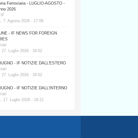
eria Ferroviaria - LUGLIO-AGOSTO -
anno 2026
 IF
, 7. Agosto 2026 - 17:08
JUNE - IF NEWS FOR FOREIGN
IES
iari
 27. Luglio 2026 - 18:02
GIUGNO - IF NOTIZIE DALL'ESTERO
iari
 27. Luglio 2026 - 18:02
GIUGNO - IF NOTIZIE DALL'INTERNO
iari
, 17. Luglio 2026 - 18:21