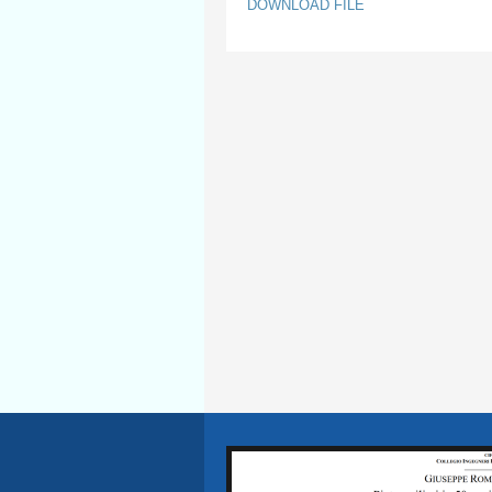
DOWNLOAD FILE