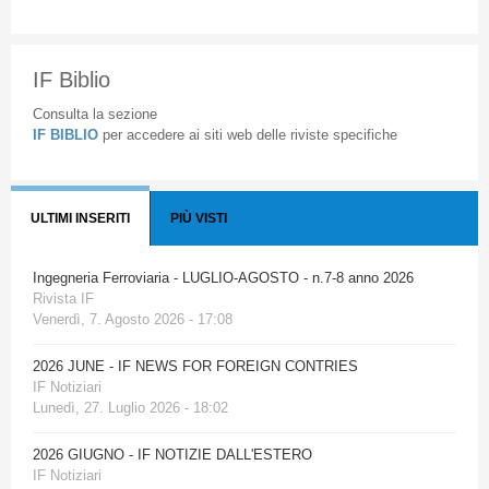
IF Biblio
Consulta la sezione
IF BIBLIO
per accedere ai siti web delle riviste specifiche
ULTIMI INSERITI
PIÙ VISTI
Ingegneria Ferroviaria - LUGLIO-AGOSTO - n.7-8 anno 2026
Rivista IF
Venerdì, 7. Agosto 2026 - 17:08
2026 JUNE - IF NEWS FOR FOREIGN CONTRIES
IF Notiziari
Lunedì, 27. Luglio 2026 - 18:02
2026 GIUGNO - IF NOTIZIE DALL'ESTERO
IF Notiziari