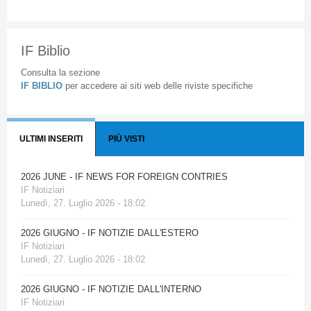
IF Biblio
Consulta la sezione
IF BIBLIO
per accedere ai siti web delle riviste specifiche
ULTIMI INSERITI
PIÙ VISTI
2026 JUNE - IF NEWS FOR FOREIGN CONTRIES
IF Notiziari
Lunedì, 27. Luglio 2026 - 18:02
2026 GIUGNO - IF NOTIZIE DALL'ESTERO
IF Notiziari
Lunedì, 27. Luglio 2026 - 18:02
2026 GIUGNO - IF NOTIZIE DALL'INTERNO
IF Notiziari