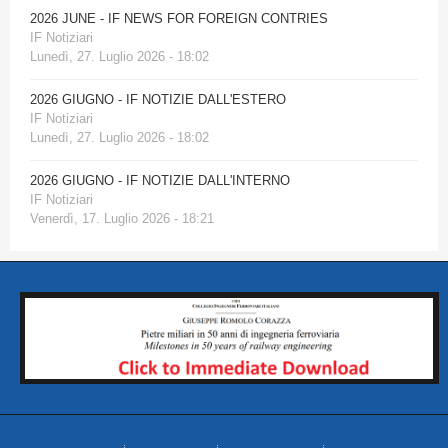
2026 JUNE - IF NEWS FOR FOREIGN CONTRIES
IF Notiziari
Lunedì, 27. Luglio 2026 - 18:02
2026 GIUGNO - IF NOTIZIE DALL'ESTERO
IF Notiziari
Lunedì, 27. Luglio 2026 - 18:02
2026 GIUGNO - IF NOTIZIE DALL'INTERNO
IF Notiziari
Venerdì, 17. Luglio 2026 - 18:21