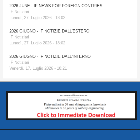
2026 JUNE - IF NEWS FOR FOREIGN CONTRIES
IF Notiziari
Lunedì, 27. Luglio 2026 - 18:02
2026 GIUGNO - IF NOTIZIE DALL'ESTERO
IF Notiziari
Lunedì, 27. Luglio 2026 - 18:02
2026 GIUGNO - IF NOTIZIE DALL'INTERNO
IF Notiziari
Venerdì, 17. Luglio 2026 - 18:21