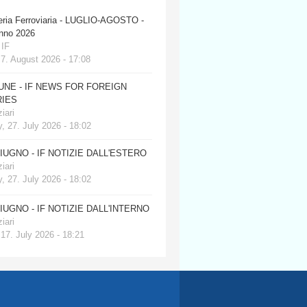
eria Ferroviaria - LUGLIO-AGOSTO -
anno 2026
 IF
 7. August 2026 - 17:08
JUNE - IF NEWS FOR FOREIGN
IES
iari
, 27. July 2026 - 18:02
GIUGNO - IF NOTIZIE DALL'ESTERO
iari
, 27. July 2026 - 18:02
GIUGNO - IF NOTIZIE DALL'INTERNO
iari
 17. July 2026 - 18:21