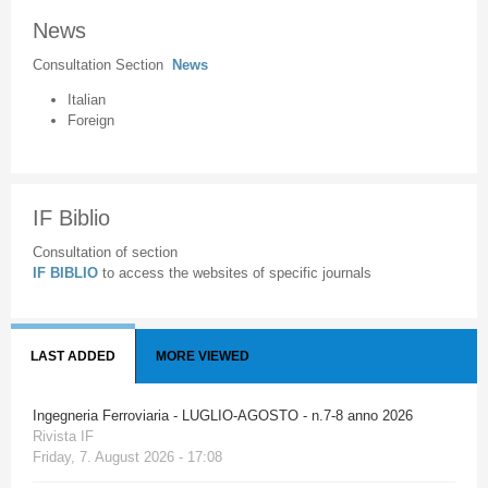
News
Consultation Section
News
Italian
Foreign
IF Biblio
Consultation of section
IF BIBLIO
to access the websites of specific journals
LAST ADDED
MORE VIEWED
Ingegneria Ferroviaria - LUGLIO-AGOSTO - n.7-8 anno 2026
Rivista IF
Friday, 7. August 2026 - 17:08