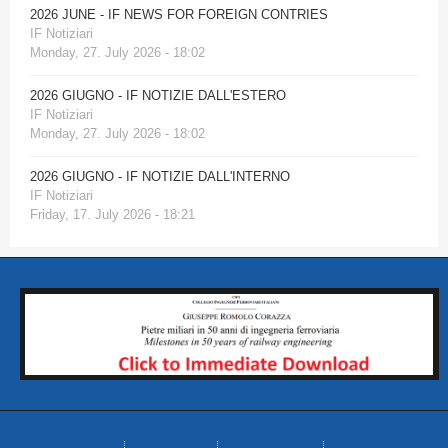
2026 JUNE - IF NEWS FOR FOREIGN CONTRIES
IF Notiziari
Monday, 27. July 2026 - 18:02
2026 GIUGNO - IF NOTIZIE DALL'ESTERO
IF Notiziari
Monday, 27. July 2026 - 18:02
2026 GIUGNO - IF NOTIZIE DALL'INTERNO
IF Notiziari
Friday, 17. July 2026 - 18:21