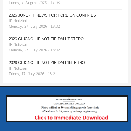
Friday, 7. August 2026 - 17:08
2026 JUNE - IF NEWS FOR FOREIGN CONTRIES
IF Notiziari
Monday, 27. July 2026 - 18:02
2026 GIUGNO - IF NOTIZIE DALL'ESTERO
IF Notiziari
Monday, 27. July 2026 - 18:02
2026 GIUGNO - IF NOTIZIE DALL'INTERNO
IF Notiziari
Friday, 17. July 2026 - 18:21