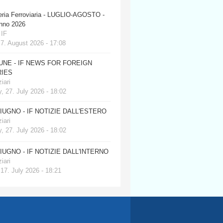
eria Ferroviaria - LUGLIO-AGOSTO -
anno 2026
 IF
 7. August 2026 - 17:08
JUNE - IF NEWS FOR FOREIGN
IES
iari
, 27. July 2026 - 18:02
GIUGNO - IF NOTIZIE DALL'ESTERO
iari
, 27. July 2026 - 18:02
GIUGNO - IF NOTIZIE DALL'INTERNO
iari
 17. July 2026 - 18:21