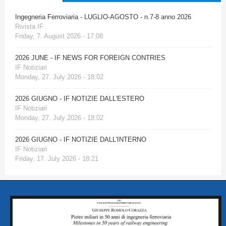
Ingegneria Ferroviaria - LUGLIO-AGOSTO - n.7-8 anno 2026
Rivista IF
Friday, 7. August 2026 - 17:08
2026 JUNE - IF NEWS FOR FOREIGN CONTRIES
IF Notiziari
Monday, 27. July 2026 - 18:02
2026 GIUGNO - IF NOTIZIE DALL'ESTERO
IF Notiziari
Monday, 27. July 2026 - 18:02
2026 GIUGNO - IF NOTIZIE DALL'INTERNO
IF Notiziari
Friday, 17. July 2026 - 18:21