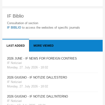
IF Biblio
Consultation of section
IF BIBLIO
to access the websites of specific journals
LAST ADDED
MORE VIEWED
2026 JUNE - IF NEWS FOR FOREIGN CONTRIES
IF Notiziari
Monday, 27. July 2026 - 18:02
2026 GIUGNO - IF NOTIZIE DALL'ESTERO
IF Notiziari
Monday, 27. July 2026 - 18:02
2026 GIUGNO - IF NOTIZIE DALL'INTERNO
IF Notiziari