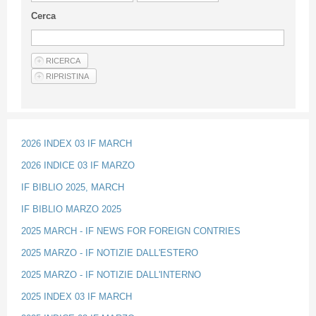
Guideline for authors
Cerca
Privacy & Policy
Articles
Shop
Suppliers of products and services
2026 INDEX 03 IF MARCH
2026 INDICE 03 IF MARZO
IF BIBLIO 2025, MARCH
IF BIBLIO MARZO 2025
2025 MARCH - IF NEWS FOR FOREIGN CONTRIES
2025 MARZO - IF NOTIZIE DALL'ESTERO
2025 MARZO - IF NOTIZIE DALL'INTERNO
2025 INDEX 03 IF MARCH