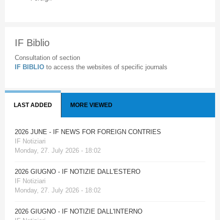
IF Biblio
Consultation of section
IF BIBLIO
to access the websites of specific journals
LAST ADDED
MORE VIEWED
2026 JUNE - IF NEWS FOR FOREIGN CONTRIES
IF Notiziari
Monday, 27. July 2026 - 18:02
2026 GIUGNO - IF NOTIZIE DALL'ESTERO
IF Notiziari
Monday, 27. July 2026 - 18:02
2026 GIUGNO - IF NOTIZIE DALL'INTERNO