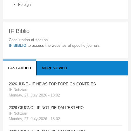
Foreign
IF Biblio
Consultation of section
IF BIBLIO
to access the websites of specific journals
LAST ADDED
MORE VIEWED
2026 JUNE - IF NEWS FOR FOREIGN CONTRIES
IF Notiziari
Monday, 27. July 2026 - 18:02
2026 GIUGNO - IF NOTIZIE DALL'ESTERO
IF Notiziari
Monday, 27. July 2026 - 18:02