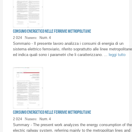
Consumo energetico nelle ferrovie metropolitane
2 024
Numero:
Num. 4
Sommario - Il presente lavoro analizza i consumi di energia di un
sistema elettrico ferroviario, riferito soprattutto alle linee metropolitane
ed indica quali sono i parametri che li caratterizzano. ...
leggi tutto
Consumo energetico nelle ferrovie metropolitane
2 024
Numero:
Num. 4
Summary - The present work analyzes the energy consumption of the
electric railway system, referring mainly to the metropolitan lines and