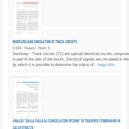
Modeling and simulation of Track Circuits
2 024
Numero:
Num. 5
Summary - Track circuits (TC) are special electrical circuits compose
in part of the rails of the tracks, Electrical signals are circulated in th
by which it is possible to determine the status of...
leggi tutto
Analisi “dalla culla al cancello con opzioni” di traverse ferroviarie in
calcestruzzo