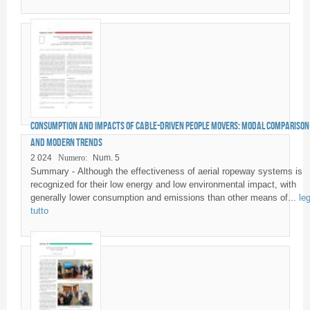
Consumption and impacts of cable-driven People Movers: modal comparison
and modern trends
2 024
Numero:
Num. 5
Summary - Although the effectiveness of aerial ropeway systems is
recognized for their low energy and low environmental impact, with
generally lower consumption and emissions than other means of...
leg
tutto