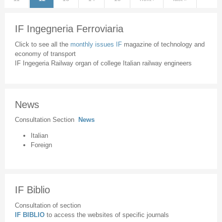
IF Ingegneria Ferroviaria
Click to see all the
monthly issues IF
magazine of technology and
economy of transport
IF Ingegeria Railway organ of college Italian railway engineers
News
Consultation Section
News
Italian
Foreign
IF Biblio
Consultation of section
IF BIBLIO
to access the websites of specific journals