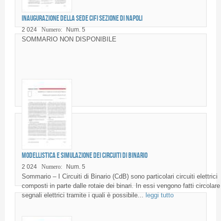
Inaugurazione della Sede CIFI Sezione di Napoli
2 024
Numero:
Num. 5
SOMMARIO NON DISPONIBILE
Modellistica e simulazione dei Circuiti di Binario
2 024
Numero:
Num. 5
Sommario – I Circuiti di Binario (CdB) sono particolari circuiti elettrici
composti in parte dalle rotaie dei binari. In essi vengono fatti circolare
segnali elettrici tramite i quali è possibile...
leggi tutto