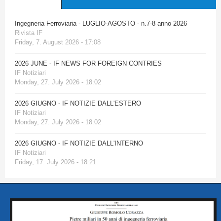
Ingegneria Ferroviaria - LUGLIO-AGOSTO - n.7-8 anno 2026
Rivista IF
Friday, 7. August 2026 - 17:08
2026 JUNE - IF NEWS FOR FOREIGN CONTRIES
IF Notiziari
Monday, 27. July 2026 - 18:02
2026 GIUGNO - IF NOTIZIE DALL'ESTERO
IF Notiziari
Monday, 27. July 2026 - 18:02
2026 GIUGNO - IF NOTIZIE DALL'INTERNO
IF Notiziari
Friday, 17. July 2026 - 18:21