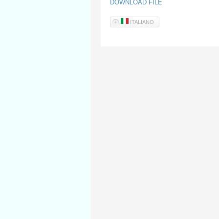
DOWNLOAD FILE
ITALIANO