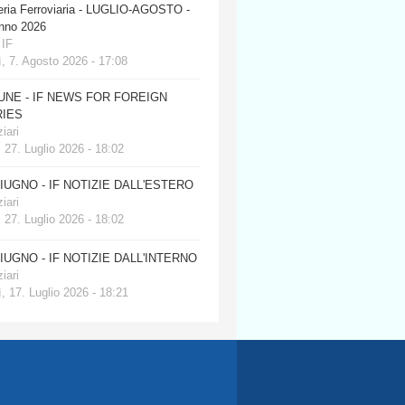
eria Ferroviaria - LUGLIO-AGOSTO -
anno 2026
 IF
, 7. Agosto 2026 - 17:08
JUNE - IF NEWS FOR FOREIGN
IES
iari
 27. Luglio 2026 - 18:02
GIUGNO - IF NOTIZIE DALL'ESTERO
iari
 27. Luglio 2026 - 18:02
GIUGNO - IF NOTIZIE DALL'INTERNO
iari
, 17. Luglio 2026 - 18:21