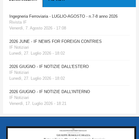
Ingegneria Ferroviaria - LUGLIO-AGOSTO - n.7-8 anno 2026
Rivista IF
Venerdì, 7. Agosto 2026 - 17:08
2026 JUNE - IF NEWS FOR FOREIGN CONTRIES
IF Notiziari
Lunedì, 27. Luglio 2026 - 18:02
2026 GIUGNO - IF NOTIZIE DALL'ESTERO
IF Notiziari
Lunedì, 27. Luglio 2026 - 18:02
2026 GIUGNO - IF NOTIZIE DALL'INTERNO
IF Notiziari
Venerdì, 17. Luglio 2026 - 18:21