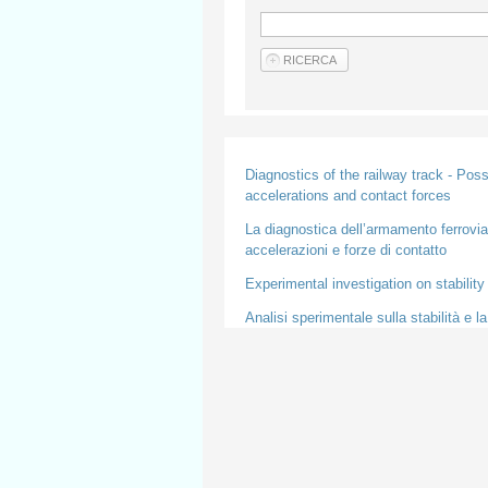
Diagnostics of the railway track - Pos
accelerations and contact forces
La diagnostica dell’armamento ferroviar
accelerazioni e forze di contatto
Experimental investigation on stability 
Analisi sperimentale sulla stabilità e la