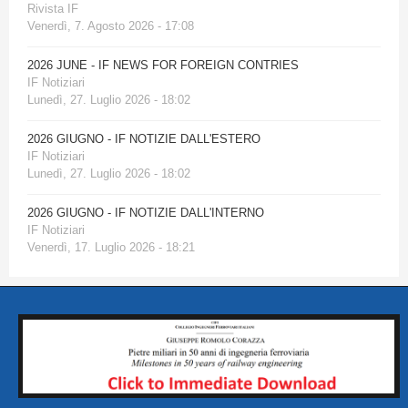
Rivista IF
Venerdì, 7. Agosto 2026 - 17:08
2026 JUNE - IF NEWS FOR FOREIGN CONTRIES
IF Notiziari
Lunedì, 27. Luglio 2026 - 18:02
2026 GIUGNO - IF NOTIZIE DALL'ESTERO
IF Notiziari
Lunedì, 27. Luglio 2026 - 18:02
2026 GIUGNO - IF NOTIZIE DALL'INTERNO
IF Notiziari
Venerdì, 17. Luglio 2026 - 18:21