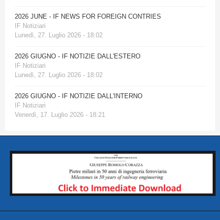
2026 JUNE - IF NEWS FOR FOREIGN CONTRIES
IF Notiziari
Lunedì, 27. Luglio 2026 - 18:02
2026 GIUGNO - IF NOTIZIE DALL'ESTERO
IF Notiziari
Lunedì, 27. Luglio 2026 - 18:02
2026 GIUGNO - IF NOTIZIE DALL'INTERNO
IF Notiziari
Venerdì, 17. Luglio 2026 - 18:21