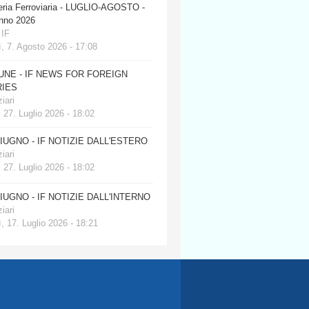
eria Ferroviaria - LUGLIO-AGOSTO -
anno 2026
 IF
, 7. Agosto 2026 - 17:08
JUNE - IF NEWS FOR FOREIGN
IES
iari
 27. Luglio 2026 - 18:02
GIUGNO - IF NOTIZIE DALL'ESTERO
iari
 27. Luglio 2026 - 18:02
GIUGNO - IF NOTIZIE DALL'INTERNO
iari
, 17. Luglio 2026 - 18:21