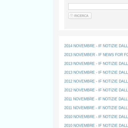
2014 NOVEMBRE - IF NOTIZIE DAL
2013 NOVEMBER - IF NEWS FOR 
2013 NOVEMBRE - IF NOTIZIE DAL
2013 NOVEMBRE - IF NOTIZIE DAL
2012 NOVEMBRE - IF NOTIZIE DAL
2012 NOVEMBRE - IF NOTIZIE DAL
2011 NOVEMBRE - IF NOTIZIE DAL
2011 NOVEMBRE - IF NOTIZIE DAL
2010 NOVEMBRE - IF NOTIZIE DAL
2010 NOVEMBRE - IF NOTIZIE DAL