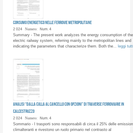
Consumo energetico nelle ferrovie metropolitane
2 024
Numero:
Num. 4
Summary - The present work analyzes the energy consumption of the
electric railway system, referring mainly to the metropolitan lines and
indicating the parameters that characterize them. Both the...
leggi tut
Analisi “dalla culla al cancello con opzioni” di traverse ferroviarie in
calcestruzzo
2 024
Numero:
Num. 4
Sommario - I trasporti sono responsabili di circa il 25% delle emission
climalteranti e rivestono un ruolo primario nel contrasto al