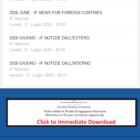
2026 JUNE - IF NEWS FOR FOREIGN CONTRIES
IF Notiziari
Lunedì, 27. Luglio 2026 - 18:02
2026 GIUGNO - IF NOTIZIE DALL'ESTERO
IF Notiziari
Lunedì, 27. Luglio 2026 - 18:02
2026 GIUGNO - IF NOTIZIE DALL'INTERNO
IF Notiziari
Venerdì, 17. Luglio 2026 - 18:21