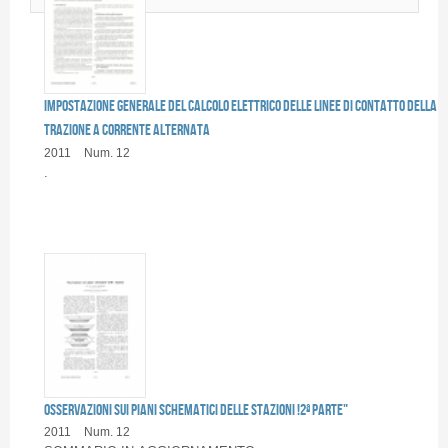
Pagine
IMPOSTAZIONE GENERALE DEL CALCOLO ELETTRICO DELLE LINEE DI CONTATTO DELLA
TRAZIONE A CORRENTE ALTERNATA
2011
Num. 12
.
OSSERVAZIONI SUI PIANI SCHEMATICI DELLE STAZIONI !2ª PARTE"
2011
Num. 12