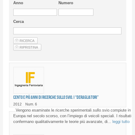
Anno
Numero
Cerca
Cento e più anni di ricerche sullo svio. I “deragliatori”
2012
Num. 6
Vengono esaminate le ricerche sperimentali sullo svio compiute in
Europa nel secolo scorso, con l’impiego di veicoli speciali. I risultati
confermano qualitativamente le teorie più avanzate, di...
leggi tutto