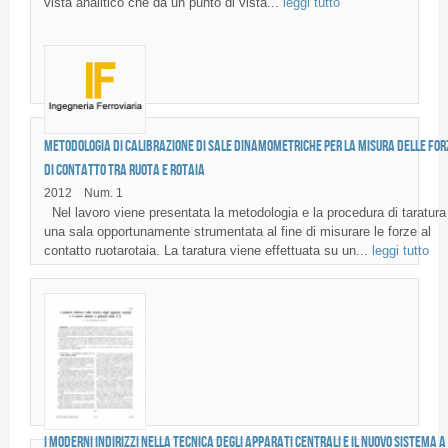
vista analitico che da un punto di vista...
leggi tutto
Metodologia di calibrazione di sale dinamometriche per la misura delle for
di contatto tra ruota e rotaia
2012
Num. 1
Nel lavoro viene presentata la metodologia e la procedura di taratura 
una sala opportunamente strumentata al fine di misurare le forze al
contatto ruotarotaia. La taratura viene effettuata su un...
leggi tutto
I MODERNI INDIRIZZI NELLA TECNICA DEGLI APPARATI CENTRALI E IL NUOVO SISTEMA A