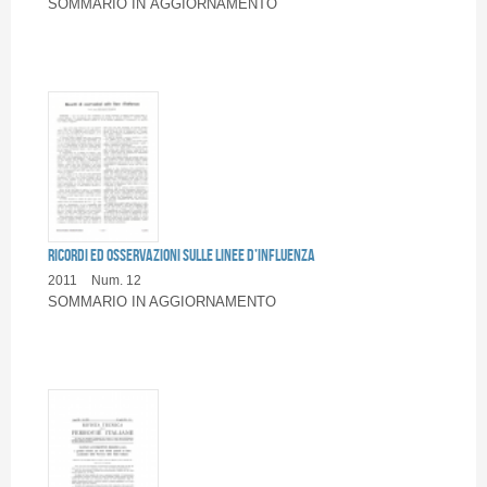
SOMMARIO IN AGGIORNAMENTO
RICORDI ED OSSERVAZIONI SULLE LINEE D’INFLUENZA
2011
Num. 12
SOMMARIO IN AGGIORNAMENTO