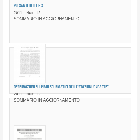
PULSANTI DELLE F.S.
2011
Num. 12
SOMMARIO IN AGGIORNAMENTO
OSSERVAZIONI SUI PIANI SCHEMATICI DELLE STAZIONI !1ª PARTE"
2011
Num. 12
SOMMARIO IN AGGIORNAMENTO