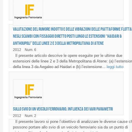
Valutazione del rumore indotto e delle vibrazioni delle piattaforme flotta
negli scambi con fissaggio diretto posti lungo le estensioni “Haidari &
Anthoupoli” delle linee 2 e 3 della metropolitana di Atene
2012
Num. 6
Il presente articolo descrive le opere eseguite per le ultime due
estensioni delle linee 2 e 3 della Metropolitana di Atene: (a) l’estensio
della linea 3 da Aegaleo ad Haidari e (b) l’estensione...
leggi tutto
Sullo svio di un veicolo ferroviario. Influenza dei vari parametri
2012
Num. 2
Il presente lavoro si pone l’obiettivo di analizzare le diverse cause c
possono portare allo svio di un veicolo ferroviario sia da un punto di