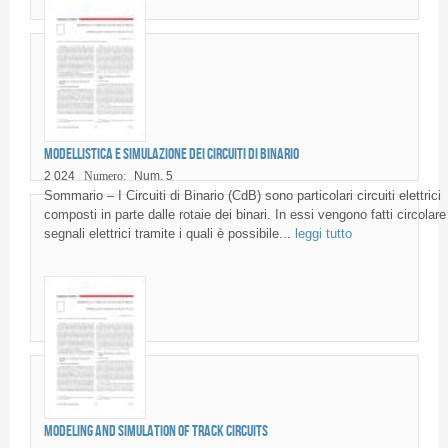
Modellistica e simulazione dei Circuiti di Binario
2 024
Numero:
Num. 5
Sommario – I Circuiti di Binario (CdB) sono particolari circuiti elettrici
composti in parte dalle rotaie dei binari. In essi vengono fatti circolare
segnali elettrici tramite i quali è possibile...
leggi tutto
Modeling and simulation of Track Circuits