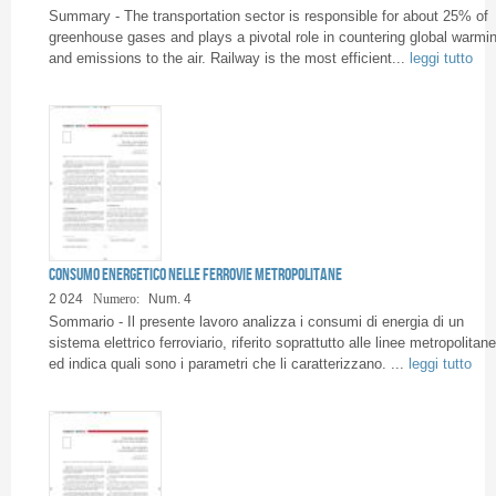
Pagine
Summary - The transportation sector is responsible for about 25% of
greenhouse gases and plays a pivotal role in countering global warmi
and emissions to the air. Railway is the most efficient...
leggi tutto
Consumo energetico nelle ferrovie metropolitane
2 024
Numero:
Num. 4
Sommario - Il presente lavoro analizza i consumi di energia di un
sistema elettrico ferroviario, riferito soprattutto alle linee metropolitane
ed indica quali sono i parametri che li caratterizzano. ...
leggi tutto