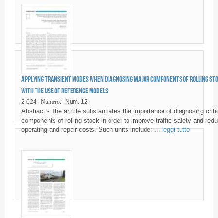
Applying transient modes when diagnosing major components of rolling st
with the use of reference models
2 024
Numero:
Num. 12
Abstract - The article substantiates the importance of diagnosing criti
components of rolling stock in order to improve traffic safety and red
operating and repair costs. Such units include: ...
leggi tutto