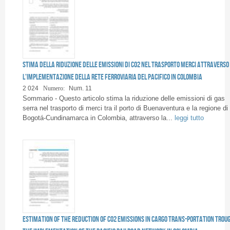
Stima della riduzione delle emissioni di CO2 nel trasporto merci attraverso
l'implementazione della Rete ferroviaria del Pacifico in Colombia
2 024
Numero:
Num. 11
Sommario - Questo articolo stima la riduzione delle emissioni di gas
serra nel trasporto di merci tra il porto di Buenaventura e la regione di
Bogotá-Cundinamarca in Colombia, attraverso la...
leggi tutto
Estimation of the reduction of CO2 emissions in cargo trans-portation trou