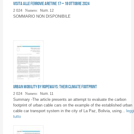
Pagine
Visita alle Ferrovie Aretine 17 – 18 ottobre 2024
2 024
Numero:
Num. 12
SOMMARIO NON DISPONIBILE
Urban mobility by ropeways: their climate footprint
2 024
Numero:
Num. 11
Summary -The article presents an attempt to evaluate the carbon
footprint of urban cable cars on the example of the established urban
cable car transport system in the city of La Paz, Bolivia, using...
legg
tutto