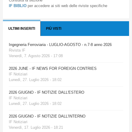
Consulta la sezione
IF BIBLIO
per accedere ai siti web delle riviste specifiche
ULTIMI INSERITI
PIÙ VISTI
Ingegneria Ferroviaria - LUGLIO-AGOSTO - n.7-8 anno 2026
Rivista IF
Venerdì, 7. Agosto 2026 - 17:08
2026 JUNE - IF NEWS FOR FOREIGN CONTRIES
IF Notiziari
Lunedì, 27. Luglio 2026 - 18:02
2026 GIUGNO - IF NOTIZIE DALL'ESTERO
IF Notiziari
Lunedì, 27. Luglio 2026 - 18:02
2026 GIUGNO - IF NOTIZIE DALL'INTERNO
IF Notiziari
Venerdì, 17. Luglio 2026 - 18:21