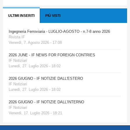
ULTIMI INSERITI
PIÙ VISTI
Ingegneria Ferroviaria - LUGLIO-AGOSTO - n.7-8 anno 2026
Rivista IF
Venerdì, 7. Agosto 2026 - 17:08
2026 JUNE - IF NEWS FOR FOREIGN CONTRIES
IF Notiziari
Lunedì, 27. Luglio 2026 - 18:02
2026 GIUGNO - IF NOTIZIE DALL'ESTERO
IF Notiziari
Lunedì, 27. Luglio 2026 - 18:02
2026 GIUGNO - IF NOTIZIE DALL'INTERNO
IF Notiziari
Venerdì, 17. Luglio 2026 - 18:21