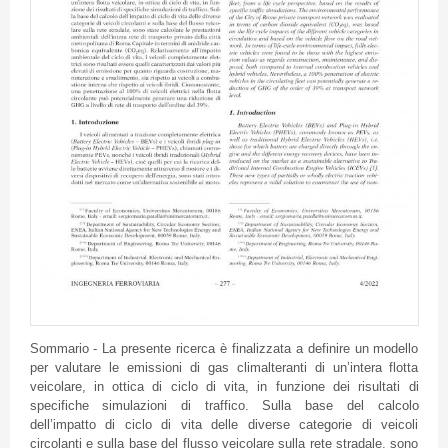
Sommario - La presente ricerca è finalizzata a definire un modello
per valutare le emissioni di gas climalteranti di un’intera flotta
veicolare, in ottica di ciclo di vita, in funzione dei risultati di
specifiche simulazioni di traffico. Sulla base del calcolo
dell’impatto di ciclo di vita delle diverse categorie di veicoli
circolanti e sulla base del flusso veicolare sulla rete stradale, sono