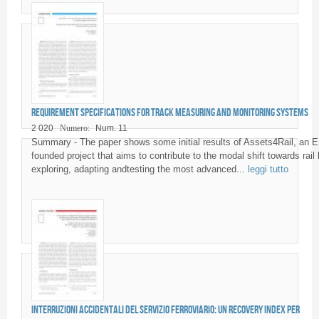
Requirement specifications for track measuring and monitoring systems
2 020
Numero:
Num. 11
Summary - The paper shows some initial results of Assets4Rail, an 
founded project that aims to contribute to the modal shift towards rail
exploring, adapting andtesting the most advanced...
leggi tutto
Interruzioni accidentali del servizio ferroviario: un Recovery Index per