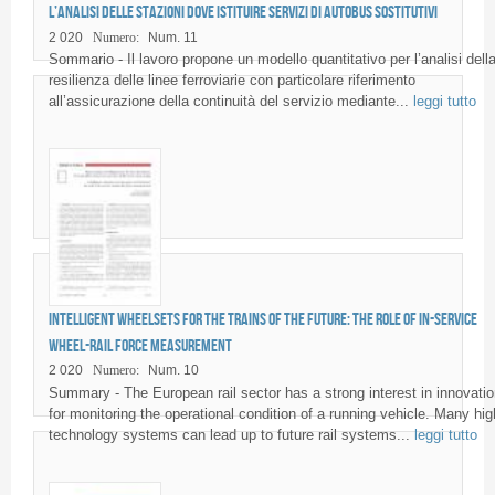
l’analisi delle stazioni dove istituire servizi di autobus sostitutivi
2 020
Numero:
Num. 11
Sommario - Il lavoro propone un modello quantitativo per l’analisi dell
resilienza delle linee ferroviarie con particolare riferimento
all’assicurazione della continuità del servizio mediante...
leggi tutto
Intelligent wheelsets for the trains of the future: the role of in-service
wheel-rail force measurement
2 020
Numero:
Num. 10
Summary - The European rail sector has a strong interest in innovati
for monitoring the operational condition of a running vehicle. Many hig
technology systems can lead up to future rail systems...
leggi tutto