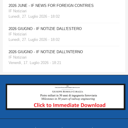
2026 JUNE - IF NEWS FOR FOREIGN CONTRIES
IF Notiziari
Lunedì, 27. Luglio 2026 - 18:02
2026 GIUGNO - IF NOTIZIE DALL'ESTERO
IF Notiziari
Lunedì, 27. Luglio 2026 - 18:02
2026 GIUGNO - IF NOTIZIE DALL'INTERNO
IF Notiziari
Venerdì, 17. Luglio 2026 - 18:21