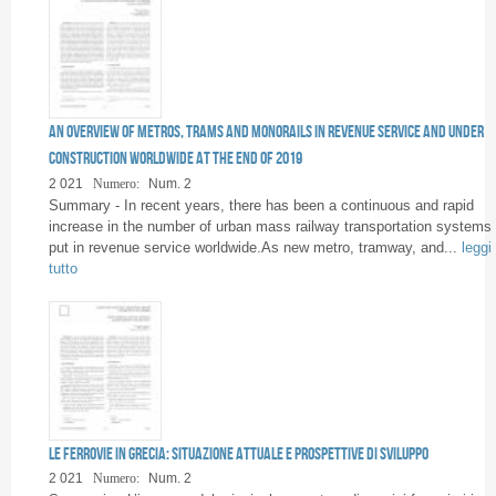
An overview of metros, trams and monorails in revenue service and under
construction worldwide at the end of 2019
2 021
Numero:
Num. 2
Summary - In recent years, there has been a continuous and rapid
increase in the number of urban mass railway transportation systems
put in revenue service worldwide.As new metro, tramway, and...
leggi
tutto
Le ferrovie in Grecia: situazione attuale e prospettive di sviluppo
2 021
Numero:
Num. 2