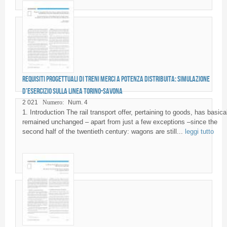
Requisiti progettuali di treni merci a potenza distribuita: simulazione
d’esercizio sulla linea Torino-Savona
2 021
Numero:
Num. 4
1. Introduction The rail transport offer, pertaining to goods, has basica
remained unchanged – apart from just a few exceptions –since the
second half of the twentieth century: wagons are still...
leggi tutto