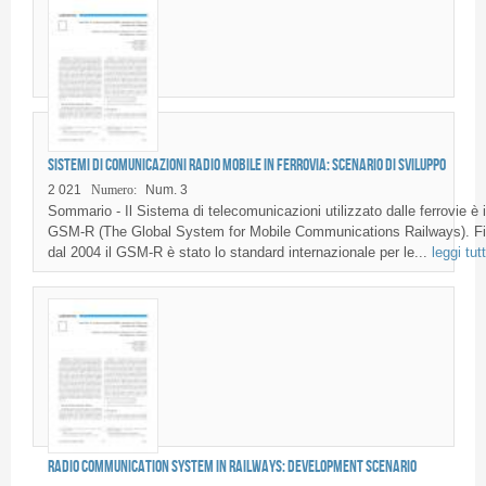
Sistemi di comunicazioni Radio mobile in Ferrovia: scenario di sviluppo
2 021
Numero:
Num. 3
Sommario - Il Sistema di telecomunicazioni utilizzato dalle ferrovie è i
GSM-R (The Global System for Mobile Communications Railways). F
dal 2004 il GSM-R è stato lo standard internazionale per le...
leggi tut
Radio communication System in railways: development scenario