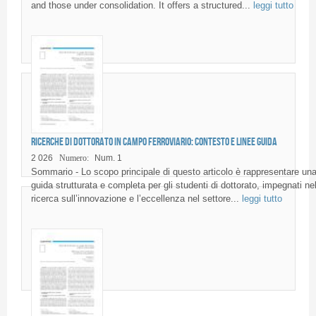
and those under consolidation. It offers a structured...
leggi tutto
Ricerche di dottorato in campo ferroviario: contesto e linee guida
2 026
Numero:
Num. 1
Sommario - Lo scopo principale di questo articolo è rappresentare un
guida strutturata e completa per gli studenti di dottorato, impegnati nel
ricerca sull’innovazione e l’eccellenza nel settore...
leggi tutto