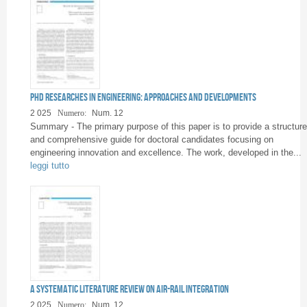
PhD researches in engineering: approaches and developments
2 025
Numero:
Num. 12
Summary - The primary purpose of this paper is to provide a structur
and comprehensive guide for doctoral candidates focusing on
engineering innovation and excellence. The work, developed in the...
leggi tutto
A Systematic Literature Review on Air-Rail Integration
2 025
Numero:
Num. 12