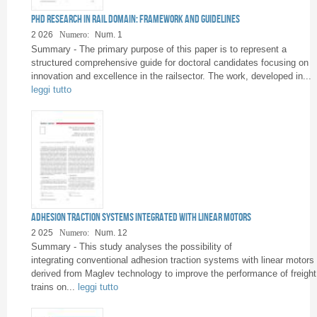
Pagine
PhD research in rail domain: framework and guidelines
2 026
Numero:
Num. 1
Summary - The primary purpose of this paper is to represent a
structured comprehensive guide for doctoral candidates focusing on
innovation and excellence in the railsector. The work, developed in...
leggi tutto
Adhesion traction systems integrated with linear motors
2 025
Numero:
Num. 12
Summary - This study analyses the possibility of
integrating conventional adhesion traction systems with linear motors
derived from Maglev technology to improve the performance of freight
trains on...
leggi tutto