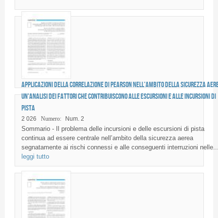
Applicazioni della Correlazione di Pearson nell’ambito della sicurezza aer
un’analisi dei fattori che contribuiscono alle escursioni e alle incursioni di
pista
2 026
Numero:
Num. 2
Sommario - Il problema delle incursioni e delle escursioni di pista
continua ad essere centrale nell’ambito della sicurezza aerea
segnatamente ai rischi connessi e alle conseguenti interruzioni nelle..
leggi tutto