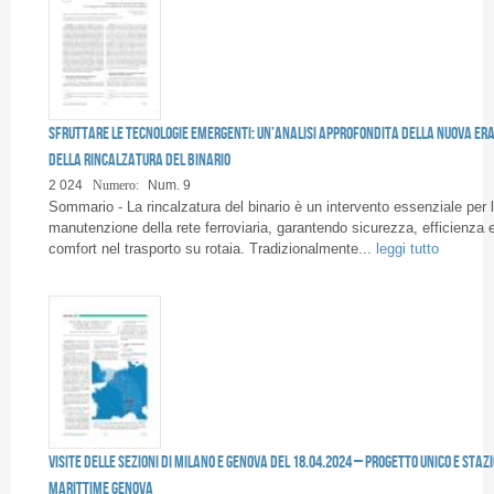
Sfruttare le tecnologie emergenti: un’analisi approfondita della nuova er
della rincalzatura del binario
2 024
Numero:
Num. 9
Sommario - La rincalzatura del binario è un intervento essenziale per 
manutenzione della rete ferroviaria, garantendo sicurezza, efficienza 
comfort nel trasporto su rotaia. Tradizionalmente...
leggi tutto
Visite delle sezioni di Milano e Genova del 18.04.2024 – Progetto Unico e Stazi
Marittime Genova