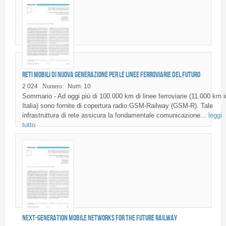
Reti mobili di nuova generazione per le linee ferroviarie del futuro
2 024
Numero:
Num. 10
Sommario - Ad oggi più di 100.000 km di linee ferroviarie (11.000 km i
Italia) sono fornite di copertura radio GSM-Railway (GSM-R). Tale
infrastruttura di rete assicura la fondamentale comunicazione...
leggi
tutto
Next-generation mobile networks for the future railway