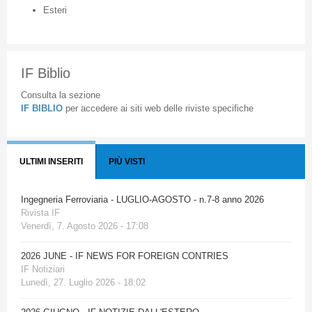
Esteri
IF Biblio
Consulta la sezione
IF BIBLIO
per accedere ai siti web delle riviste specifiche
ULTIMI INSERITI
PIÙ VISTI
Ingegneria Ferroviaria - LUGLIO-AGOSTO - n.7-8 anno 2026
Rivista IF
Venerdì, 7. Agosto 2026 - 17:08
2026 JUNE - IF NEWS FOR FOREIGN CONTRIES
IF Notiziari
Lunedì, 27. Luglio 2026 - 18:02