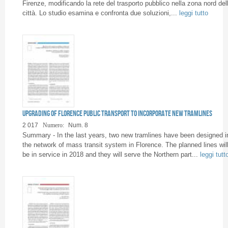
Firenze, modificando la rete del trasporto pubblico nella zona nord del
città. Lo studio esamina e confronta due soluzioni,...
leggi tutto
Upgrading of Florence public transport to incorporate new tramlines
2 017
Numero:
Num. 8
Summary - In the last years, two new tramlines have been designed i
the network of mass transit system in Florence. The planned lines wil
be in service in 2018 and they will serve the Northern part...
leggi tutt