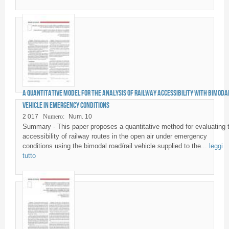
A quantitative model for the analysis of railway accessibility with bimoda
vehicle in emergency conditions
2 017
Numero:
Num. 10
Summary - This paper proposes a quantitative method for evaluating 
accessibility of railway routes in the open air under emergency
conditions using the bimodal road/rail vehicle supplied to the...
leggi
tutto