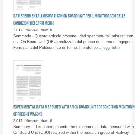
Dati sperimentali misurati con On Board Unit per il monitoraggio delle
condizioni dei carri merci
2 017
Numero:
Num. 8
Sommario - Questo articolo propone i dati sperimen- tali misurati con
una On Board Unit (OBU) realizzata dal gruppo di ricerca di Ingegneri
Ferroviaria del Politecni- co di Torino. Il prototipo...
leggi tutto
Experimental data measured with an On Board Unit for condition monitorin
of freight wagons
2 017
Numero:
Num. 8
Summary - This paper presents the experimental data measured with
On Board Unit (OBU) realized within the research group of Railway