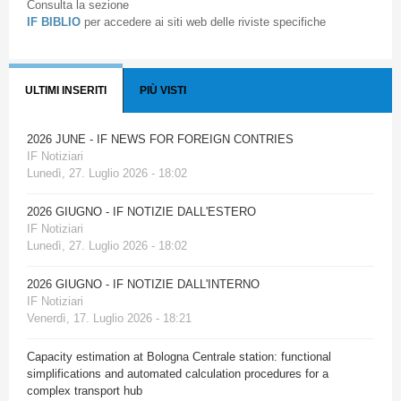
Consulta la sezione
IF BIBLIO
per accedere ai siti web delle riviste specifiche
ULTIMI INSERITI
PIÙ VISTI
2026 JUNE - IF NEWS FOR FOREIGN CONTRIES
IF Notiziari
Lunedì, 27. Luglio 2026 - 18:02
2026 GIUGNO - IF NOTIZIE DALL'ESTERO
IF Notiziari
Lunedì, 27. Luglio 2026 - 18:02
2026 GIUGNO - IF NOTIZIE DALL'INTERNO
IF Notiziari
Venerdì, 17. Luglio 2026 - 18:21
Capacity estimation at Bologna Centrale station: functional
simplifications and automated calculation procedures for a
complex transport hub