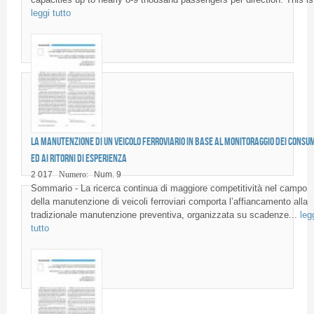
leggi tutto
La manutenzione di un veicolo ferroviario in base al monitoraggio dei consu
ed ai ritorni di esperienza
2 017
Numero:
Num. 9
Sommario - La ricerca continua di maggiore competitività nel campo
della manutenzione di veicoli ferroviari comporta l’affiancamento alla
tradizionale manutenzione preventiva, organizzata su scadenze...
leg
tutto