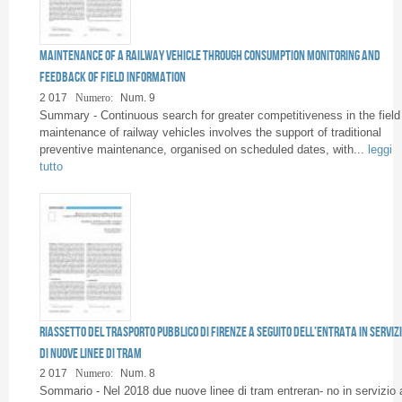
Pagine
Maintenance of a railway vehicle through consumption monitoring and
feedback of field information
2 017
Numero:
Num. 9
Summary - Continuous search for greater competitiveness in the field
maintenance of railway vehicles involves the support of traditional
preventive maintenance, organised on scheduled dates, with...
leggi
tutto
Riassetto del trasporto pubblico di Firenze a seguito dell’entrata in serviz
di nuove linee di tram
2 017
Numero:
Num. 8
Sommario - Nel 2018 due nuove linee di tram entreran- no in servizio 