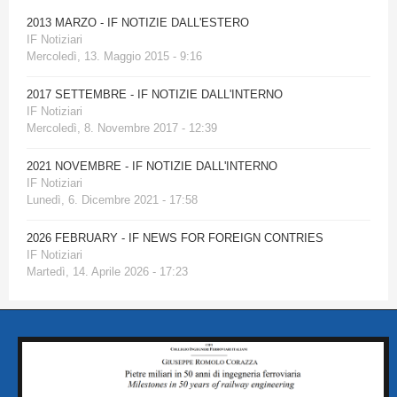
2013 MARZO - IF NOTIZIE DALL'ESTERO
IF Notiziari
Mercoledì, 13. Maggio 2015 - 9:16
2017 SETTEMBRE - IF NOTIZIE DALL'INTERNO
IF Notiziari
Mercoledì, 8. Novembre 2017 - 12:39
2021 NOVEMBRE - IF NOTIZIE DALL'INTERNO
IF Notiziari
Lunedì, 6. Dicembre 2021 - 17:58
2026 FEBRUARY - IF NEWS FOR FOREIGN CONTRIES
IF Notiziari
Martedì, 14. Aprile 2026 - 17:23