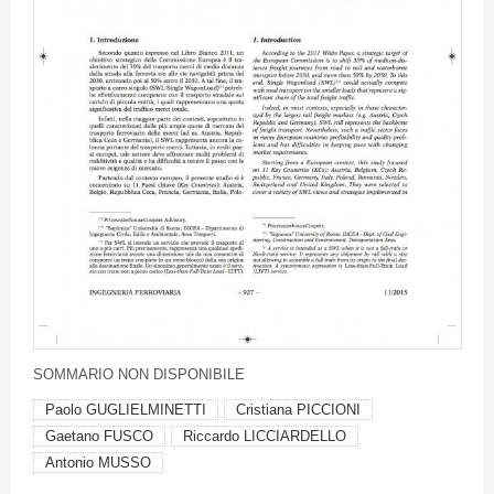
SOMMARIO
NON
DISPONIBILE
Paolo GUGLIELMINETTI
Cristiana PICCIONI
Gaetano FUSCO
Riccardo LICCIARDELLO
Antonio MUSSO