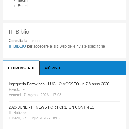
Interni
Esteri
IF Biblio
Consulta la sezione
IF BIBLIO
per accedere ai siti web delle riviste specifiche
ULTIMI INSERITI
PIÙ VISTI
Ingegneria Ferroviaria - LUGLIO-AGOSTO - n.7-8 anno 2026
Rivista IF
Venerdì, 7. Agosto 2026 - 17:08
2026 JUNE - IF NEWS FOR FOREIGN CONTRIES
IF Notiziari
Lunedì, 27. Luglio 2026 - 18:02